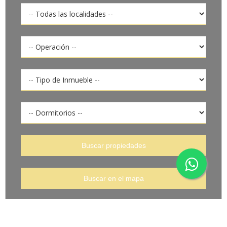
Quiero hacer un pedido